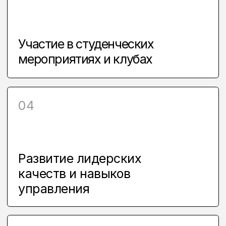
Все работы
МЕДИА