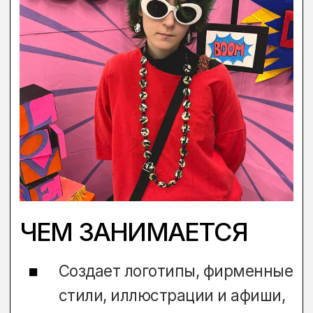
ОЧНЫЙ ФОРМАТ