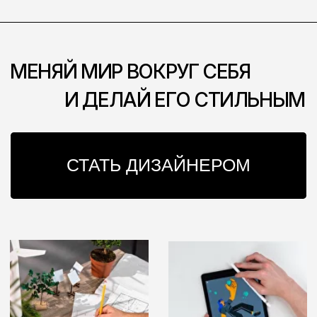
СТАТЬ ДИЗАЙНЕРОМ