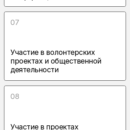
ПРОГРАММА
ОБУЧЕНИЯ
ДЕЛИТСЯ НА 4
КУРСА
СТУДЕНТЫ ВМЕСТЕ ПРОХОДЯТ
ПЕРВЫЙ И ВТОРОЙ КУРСЫ. ОНИ
ИЗУЧАЮТ ОСНОВЫ
КОМПОЗИЦИИ, ЦВЕТОВЕДЕНИЯ
И ДИЗАЙНА В ЦЕЛОМ
ДИЗАЙНЕР ПО ОТРАСЛЯМ