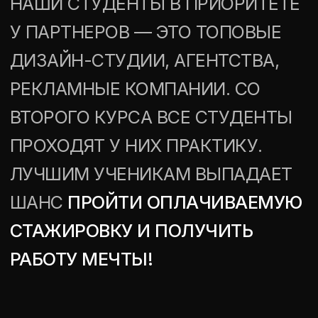
2 КУРС
ОБУЧЕНИЕ РАБОТЕ С
ЦВЕТОМ, КОМПОЗИЦИЕЙ
И РАЗРАБОТКЕ ПЕРВЫХ
ДИЗАЙН-ПРОЕКТОВ
3 КУРС
ПРОЕКТИРОВАНИЕ
ИЗДЕЛИЯ И СРЕДЫ С