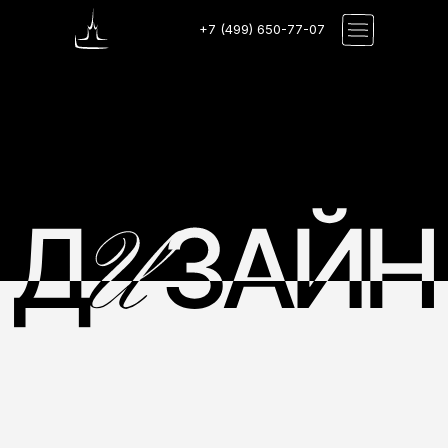
+7 (499) 650-77-07
МЕНЯЙ МИР ВОКРУГ СЕБЯ
И ДЕЛАЙ ЕГО СТИЛЬНЫМ