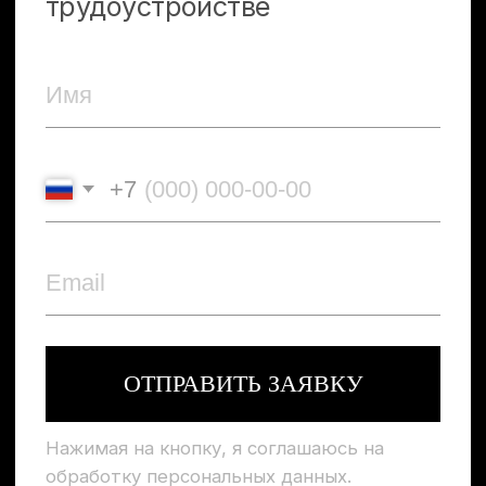
РАБОТУ МЕЧТЫ!