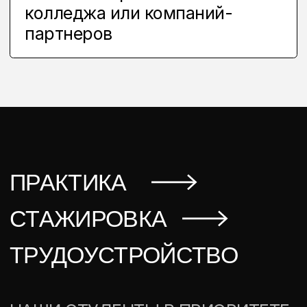
ГРАФИЧЕСКИЙ ДИЗАЙНЕР
ДИЗАЙНЕР ИНТЕРЬЕРА
ДИЗАЙНЕР ОДЕЖДЫ
1 КУРС
ОСНОВЫ ДИЗАЙНА И
ПРОЯВЛЕНИЕ СЕБЯ В
РАЗНЫХ ФОРМАТАХ
ТВОРЧЕСТВА