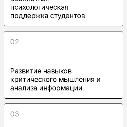
РАБОТЫ СТУДЕНТОВ
АНАСТАСИЯ МЕЛЬНИКОВА
АННА ПАРЕМУЗЯН
ГРАФИЧЕСКИЙ ДИЗАЙН
ГРАФИЧЕСКИЙ ДИЗАЙН