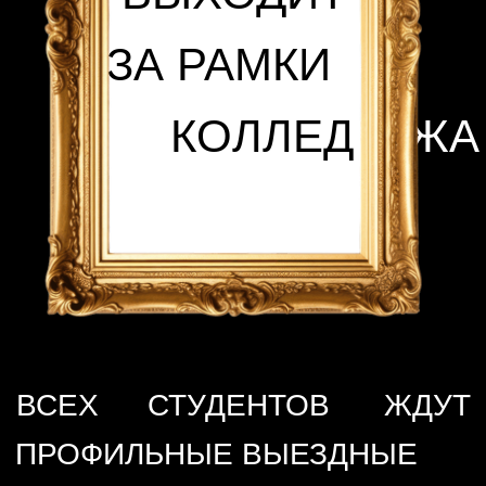
СТУДЕНТАМ
01
Бесплатная
психологическая
поддержка студентов