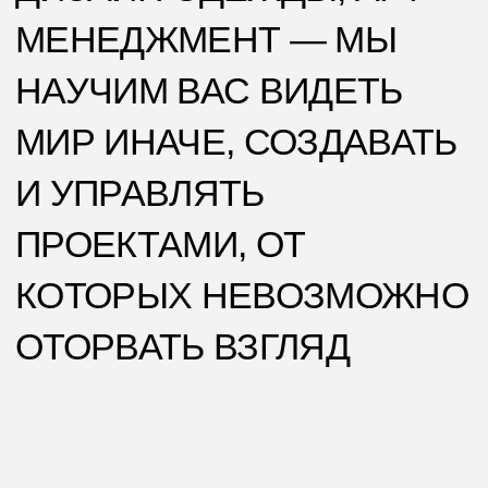
КЕМ ВЫ МОЖЕТЕ
СТАТЬ?
ДИЗАЙНЕР ПО ОТРАСЛЯМ
ДИЗАЙНЕР ИНТЕРЬЕРА
ГРАФИЧЕСКИЙ ДИЗАЙНЕР
ДИЗАЙНЕР ОДЕЖДЫ